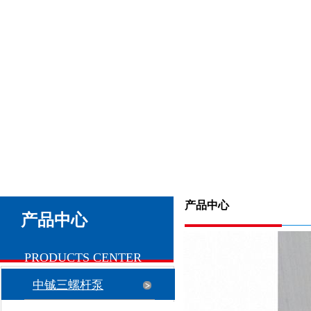
产品中心
产品中心
PRODUCTS CENTER
中铖三螺杆泵