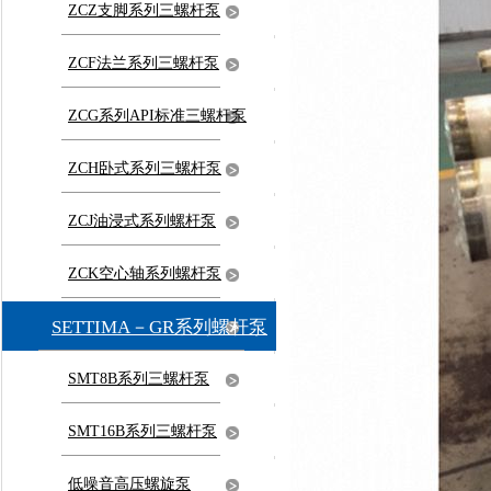
ZCZ支脚系列三螺杆泵
ZCF法兰系列三螺杆泵
ZCG系列API标准三螺杆泵
ZCH卧式系列三螺杆泵
ZCJ油浸式系列螺杆泵
ZCK空心轴系列螺杆泵
SETTIMA－GR系列螺杆泵
SMT8B系列三螺杆泵
SMT16B系列三螺杆泵
低噪音高压螺旋泵